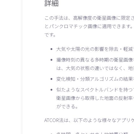
詳細
この手法は、高解像度の衛星画像に限定
とパンクロマチック画像に適用できます
です。
大気や太陽の光の影響を除去・軽減
撮像時刻の異なる多時期の衛星画像
は、大気の状態の違いではなく、地
変化検知・分類アルゴリズムの結果
似たようなスペクトルバンドを持つ
衛星画像から取得した地面の反射率
ができる。
ATCOR法は、以下のような様々なアプ