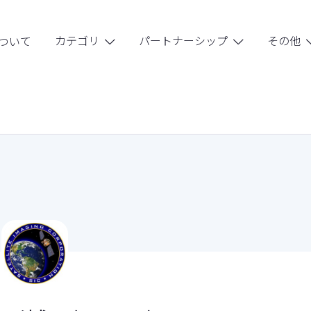
カテゴリ
パートナーシップ
その他
ついて

