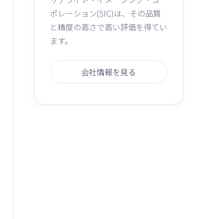
ポレーション(SIC)は、その品質
と精度の高さで高い評価を得てい
ます。
会社情報を見る