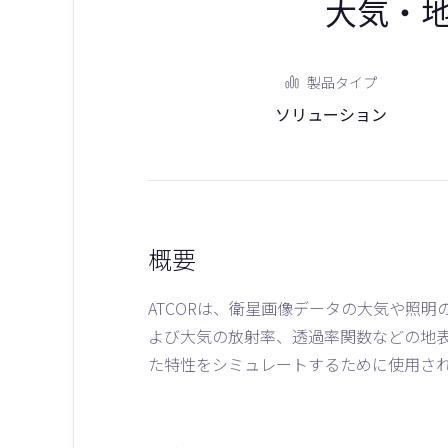
大気・地
製品タイプ
ソリューション
概要
ATCORは、衛星画像データの大気や照
よび大気の放射率、透過率関数などの地
た特性をシミュレートするために使用さ