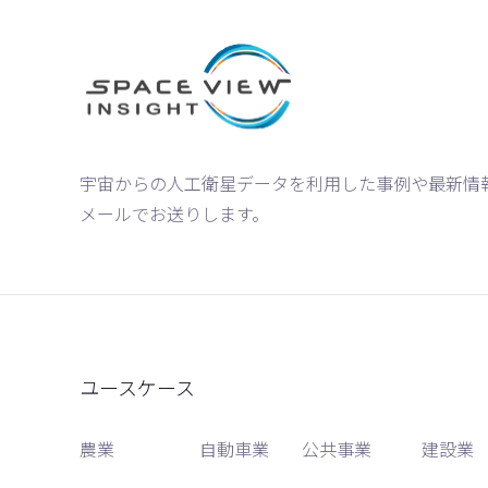
宇宙からの人工衛星データを利用した事例や最新情
メールでお送りします。
ユースケース
農業
自動車業
公共事業
建設業