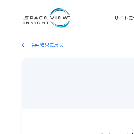
サイトに
検索結果に戻る
