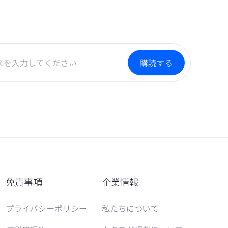
免責事項
企業情報
プライバシーポリシー
私たちについて