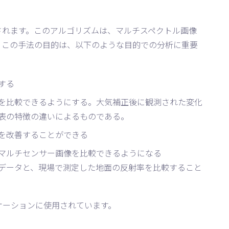
されます。このアルゴリズムは、マルチスペクトル画像
。この手法の目的は、以下のような目的での分析に重要
する
を比較できるようにする。大気補正後に観測された変化
表の特徴の違いによるものである。
を改善することができる
マルチセンサー画像を比較できるようになる
データと、現場で測定した地面の反射率を比較すること
リケーションに使用されています。