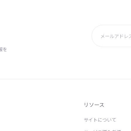
報を
リソース
サイトについて