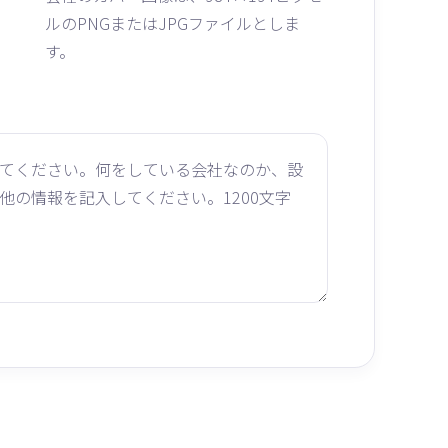
ルのPNGまたはJPGファイルとしま
す。