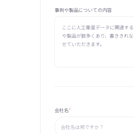
事例や製品についての内容
会社名
*