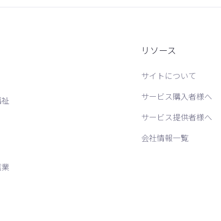
リソース
サイトについて
サービス購入者様へ
福祉
サービス提供者様へ
会社情報一覧
信業