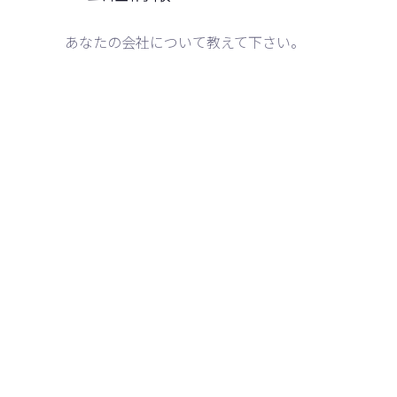
あなたの会社について教えて下さい。