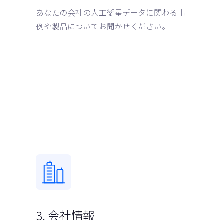
あなたの会社の人工衛星データに関わる事
例や製品についてお聞かせください。
3. 会社情報