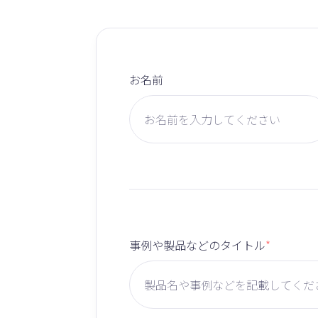
お名前
事例や製品などのタイトル
*