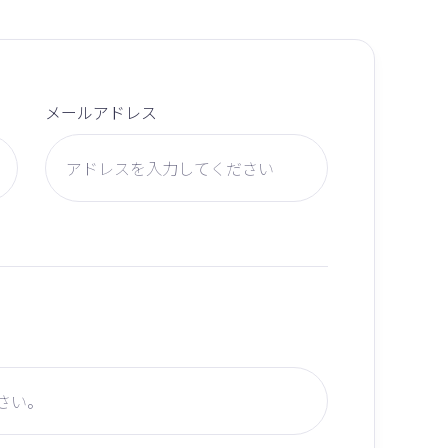
メールアドレス