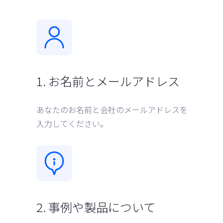
1. お名前とメールアドレス
あなたのお名前と会社のメールアドレスを
入力してください。
2. 事例や製品について