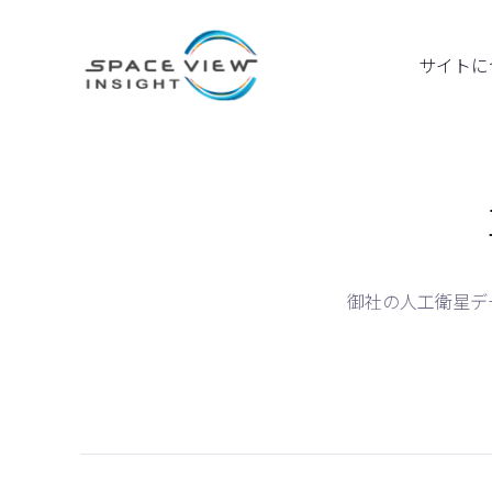
サイトに
御社の人工衛星データ