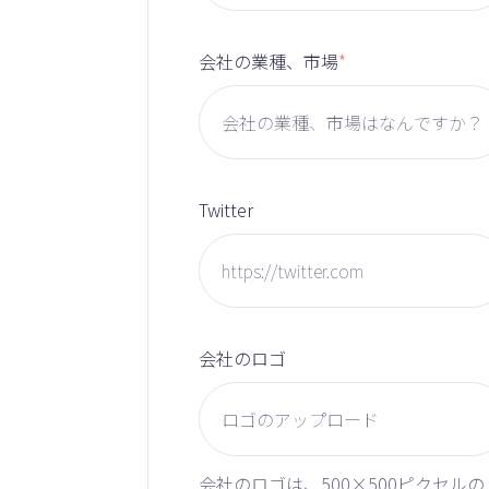
会社の業種、市場
*
Twitter
会社のロゴ
会社のロゴは、500×500ピクセルの