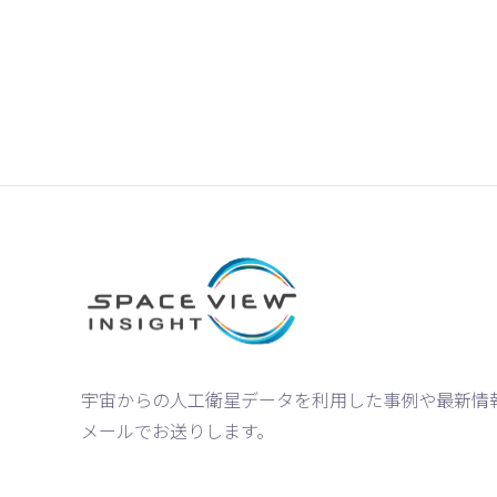
宇宙からの人工衛星データを利用した事例や最新情
メールでお送りします。