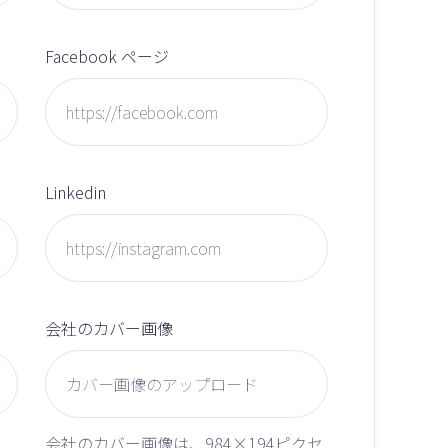
Facebook ページ
Linkedin
会社のカバー画像
会社のカバー画像は、984×194ピクセ