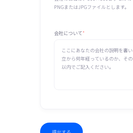
PNGまたはJPGファイルとします。
会社について
*