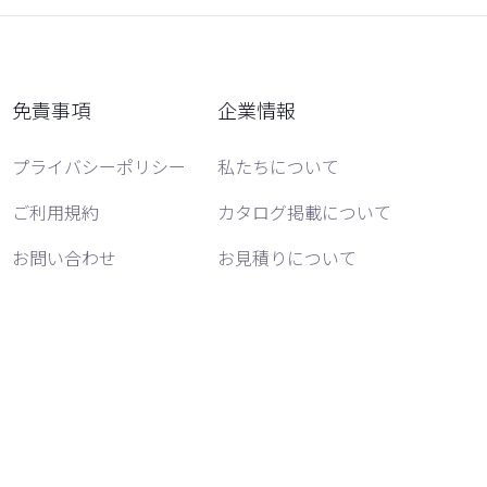
免責事項
企業情報
プライバシーポリシー
私たちについて
ご利用規約
カタログ掲載について
お問い合わせ
お見積りについて