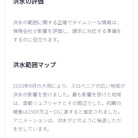
洪水の評価
洪水の範囲に関する正確でタイムリーな情報は、
保険会社が影響を評価し、請求に対応する準備を
するのに役立ちます。
洪水範囲マップ
2010年9月の大雨により、スロベニアの広い地域が
洪水の影響を受けました。最も影響を受けた地域
は、首都リュブリャナとその周辺でした。初期の
被害は1500万ユーロに達すると推定されました。
アニメーションは、洪水がどのように後退したか
を示しています。