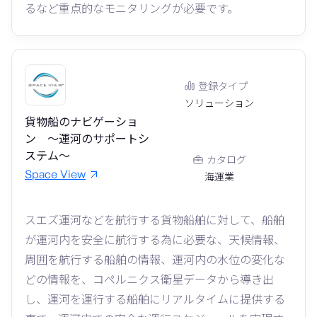
るなど重点的なモニタリングが必要です。
登録タイプ
ソリューション
貨物船のナビゲーショ
ン ～運河のサポートシ
ステム～
カタログ
Space View
海運業
スエズ運河などを航行する貨物船舶に対して、船舶
が運河内を安全に航行する為に必要な、天候情報、
周囲を航行する船舶の情報、運河内の水位の変化な
どの情報を、コペルニクス衛星データから導き出
し、運河を運行する船舶にリアルタイムに提供する