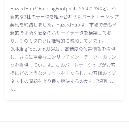
HazardHubとBuildingFootprintUSAはこのほど、革
新的な2社のデータを組み合わせたパートナーシップ
契約を締結しました。HazardHubは、市場で最も革
新的で手頃な価格のハザードデータを構築してお
り、そのカタログは継続的に増加しています。
BuildingFootprintUSAは、高精度の位置情報を提供
し、さらに重要なエンリッチメントデータへのリン
クを提供しています。このパートナーシップがお客
様にどのようなメリットをもたらし、お客様のビジ
ネス上の問題をより良く解決するのかをご説明しま
す。‍