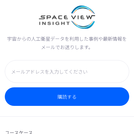
宇宙からの人工衛星データを利用した事例や最新情報を
メールでお送りします。
ユースケース