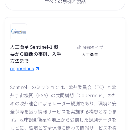
すべての事例と製品
人工衛星 Sentinel-1 概
登録タイプ
要から画像の事例、入手
人工衛星
方法まで
copernicus
Sentinel-1のミッションは、欧州委員会（EC）と欧
州宇宙機関（ESA）の共同構想「Copernicus」のた
めの欧州連合によるレーダー観測であり、環境と安
全保障を扱う情報サービスを実施する構想となりま
す。地球観測衛星や地上から受信した観測データを
もとに、環境と安全保障に関わる情報サービスを提