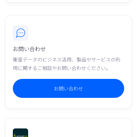
お問い合わせ
衛星データのビジネス活用、製品やサービスの利
用に関するご相談やお問い合わせください。
お問い合わせ