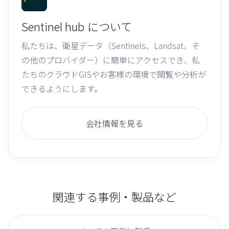
Sentinel hub
について
私たちは、衛星データ（Sentinels、Landsat、そ
の他のプロバイダー）に簡単にアクセスでき、私
たちのクラウドGISやお客様の環境で閲覧や分析が
できるようにします。
会社情報を見る
関連する事例・製品など