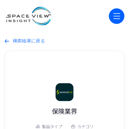
検索結果に戻る

保険業界
製品タイプ
カテゴリ