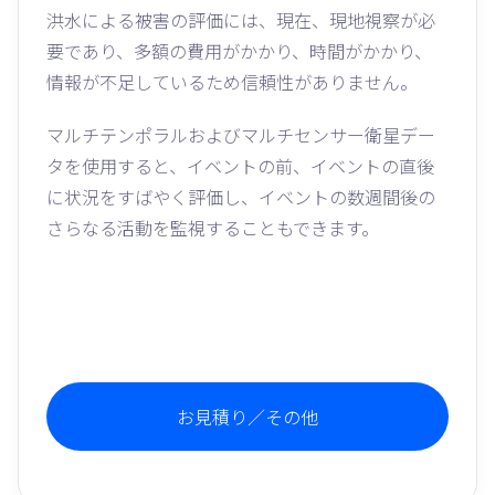
洪水による被害の評価には、現在、現地視察が必
要であり、多額の費用がかかり、時間がかかり、
情報が不足しているため信頼性がありません。
マルチテンポラルおよびマルチセンサー衛星デー
タを使用すると、イベントの前、イベントの直後
に状況をすばやく評価し、イベントの数週間後の
さらなる活動を監視することもできます。
お見積り／その他