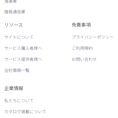
海運業
情報通信業
リソース
免責事項
サイトについて
プライバシーポリシー
サービス購入者様へ
ご利用規約
サービス提供者様へ
お問い合わせ
会社情報一覧
企業情報
私たちについて
カタログ掲載について