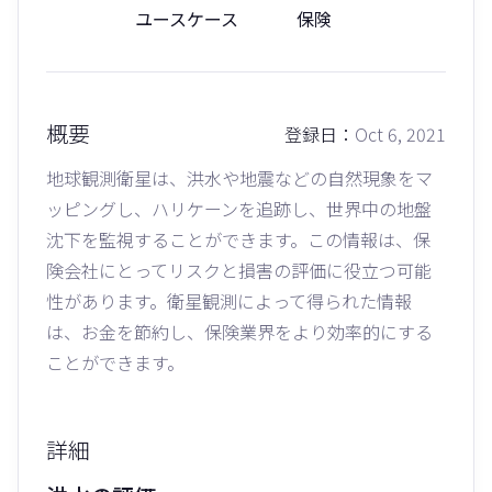
ユースケース
保険
概要
登録日：
Oct 6, 2021
地球観測衛星は、洪水や地震などの自然現象をマ
ッピングし、ハリケーンを追跡し、世界中の地盤
沈下を監視することができます。この情報は、保
険会社にとってリスクと損害の評価に役立つ可能
性があります。衛星観測によって得られた情報
は、お金を節約し、保険業界をより効率的にする
ことができます。
詳細