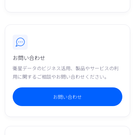
お問い合わせ
衛星データのビジネス活用、製品やサービスの利
用に関するご相談やお問い合わせください。
お問い合わせ