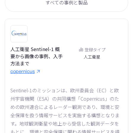
すべての事例と製品
人工衛星 Sentinel-1 概
登録タイプ
要から画像の事例、入手
人工衛星
方法まで
copernicus
Sentinel-1のミッションは、欧州委員会（EC）と欧
州宇宙機関（ESA）の共同構想「Copernicus」のた
めの欧州連合によるレーダー観測であり、環境と安
全保障を扱う情報サービスを実施する構想となりま
す。地球観測衛星や地上から受信した観測データを
もとに、環境と安全保障に関わる情報サービスを提