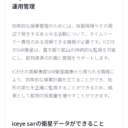
運用管理
効率的な操業管理のためには、採掘現場やその周
辺で発生するあらゆる活動について、タイムリー
で一貫性のある信頼できる情報が必要です。ICEYE
のSAR衛星は、露天掘り鉱山の持続的な監視を可能
にし、鉱物資源の計画と管理をサポートします。
ICEYEの高解像度SAR衛星画像から得られる情報に
より、効率的な操業計画を立てることができ、地
形の変化を正確に監視することができるため、結
果として鉱物の採掘量を増やすことができます。
iceye sarの衛星データができること