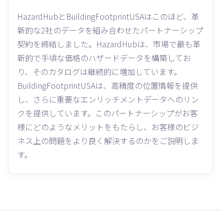
HazardHubとBuildingFootprintUSAはこのほど、革
新的な2社のデータを組み合わせたパートナーシップ
契約を締結しました。HazardHubは、市場で最も革
新的で手頃な価格のハザードデータを構築してお
り、そのカタログは継続的に増加しています。
BuildingFootprintUSAは、高精度の位置情報を提供
し、さらに重要なエンリッチメントデータへのリン
クを提供しています。このパートナーシップがお客
様にどのようなメリットをもたらし、お客様のビジ
ネス上の問題をより良く解決するのかをご説明しま
す。‍