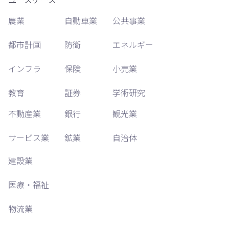
農業
自動車業
公共事業
都市計画
防衛
エネルギー
インフラ
保険
小売業
教育
証券
学術研究
不動産業
銀行
観光業
サービス業
鉱業
自治体
建設業
医療・福祉
物流業