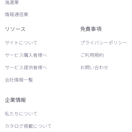
海運業
情報通信業
リソース
免責事項
サイトについて
プライバシーポリシー
サービス購入者様へ
ご利用規約
サービス提供者様へ
お問い合わせ
会社情報一覧
企業情報
私たちについて
カタログ掲載について