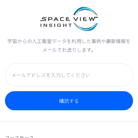
宇宙からの人工衛星データを利用した事例や最新情報を
メールでお送りします。
ユースケース