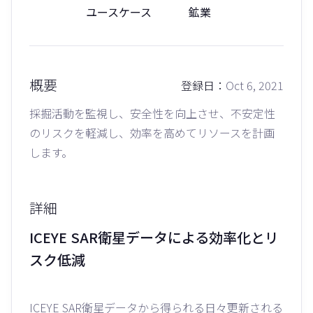
ユースケース
鉱業
概要
登録日：
Oct 6, 2021
採掘活動を監視し、安全性を向上させ、不安定性
のリスクを軽減し、効率を高めてリソースを計画
します。
詳細
ICEYE SAR衛星データによる効率化とリ
スク低減
ICEYE SAR衛星データから得られる日々更新される