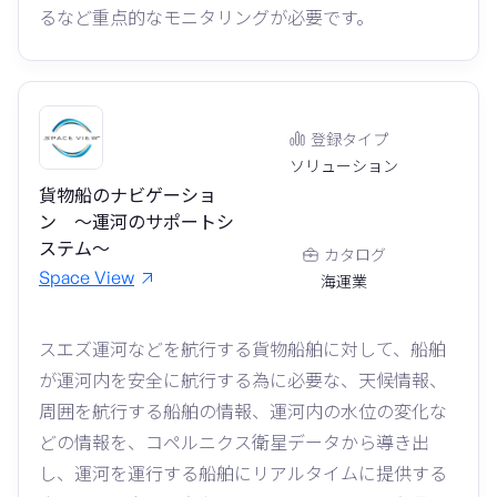
るなど重点的なモニタリングが必要です。
登録タイプ
ソリューション
貨物船のナビゲーショ
ン ～運河のサポートシ
ステム～
カタログ
Space View
海運業
スエズ運河などを航行する貨物船舶に対して、船舶
が運河内を安全に航行する為に必要な、天候情報、
周囲を航行する船舶の情報、運河内の水位の変化な
どの情報を、コペルニクス衛星データから導き出
し、運河を運行する船舶にリアルタイムに提供する