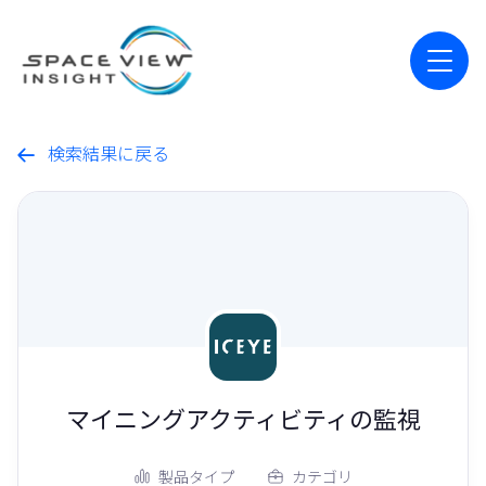
検索結果に戻る

マイニングアクティビティの監視
製品タイプ
カテゴリ