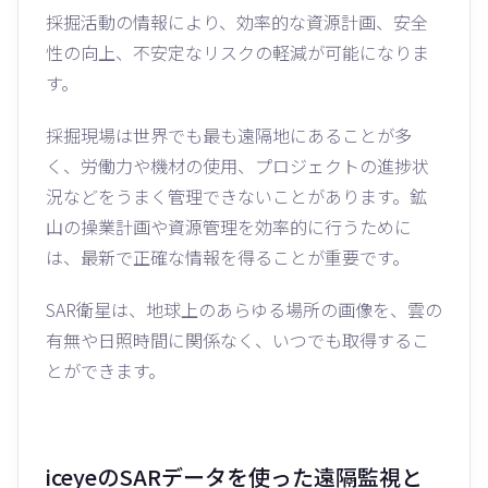
採掘活動の情報により、効率的な資源計画、安全
性の向上、不安定なリスクの軽減が可能になりま
す。
採掘現場は世界でも最も遠隔地にあることが多
く、労働力や機材の使用、プロジェクトの進捗状
況などをうまく管理できないことがあります。鉱
山の操業計画や資源管理を効率的に行うために
は、最新で正確な情報を得ることが重要です。
SAR衛星は、地球上のあらゆる場所の画像を、雲の
有無や日照時間に関係なく、いつでも取得するこ
とができます。
iceyeのSARデータを使った遠隔監視と