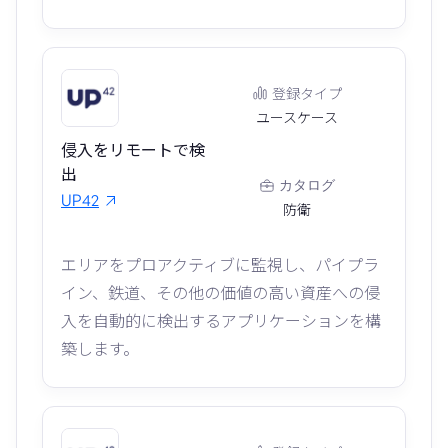
登録タイプ
ユースケース
侵入をリモートで検
出
カタログ
UP42
防衛
エリアをプロアクティブに監視し、パイプラ
イン、鉄道、その他の価値の高い資産への侵
入を自動的に検出するアプリケーションを構
築します。