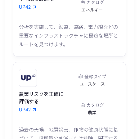
カタログ
UP42
エネルギー
分析を実施して、鉄道、道路、電力線などの
重要なインフラストラクチャに最適な場所と
ルートを見つけます。
登録タイプ
ユースケース
農業リスクを正確に
評価する
カタログ
UP42
農業
過去の天候、地質災害、作物の健康状態に基
づいて、収穫量の削減または排除に関連する