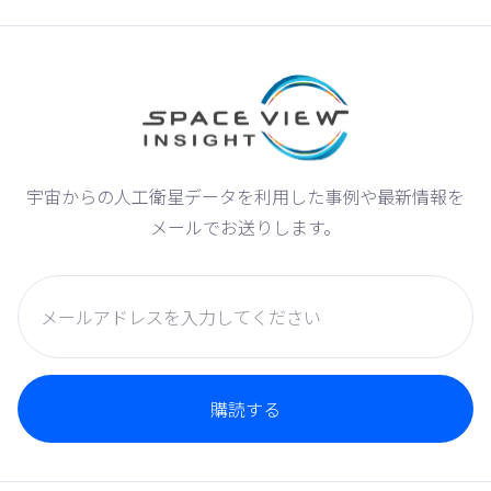
宇宙からの人工衛星データを利用した事例や最新情報を
メールでお送りします。