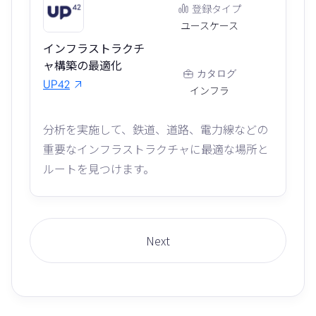
登録タイプ
ユースケース
インフラストラクチ
ャ構築の最適化
カタログ
UP42
インフラ
分析を実施して、鉄道、道路、電力線などの
重要なインフラストラクチャに最適な場所と
ルートを見つけます。
Next