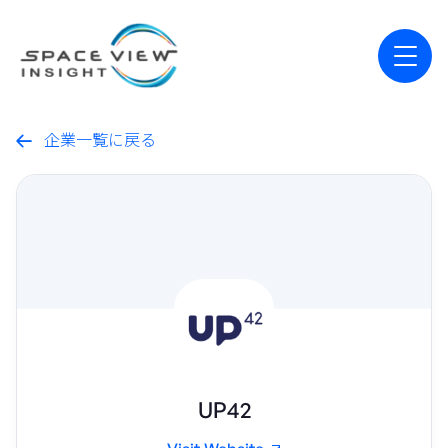
企業一覧に戻る

UP42