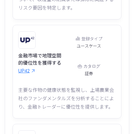
リスク要因を特定します。
登録タイプ
ユースケース
金融市場で地理空間
的優位性を獲得する
カタログ
UP42
証券
主要な作物の健康状態を監視し、上場農業会
社のファンダメンタルズを分析することによ
り、金融トレーダーに優位性を提供します。