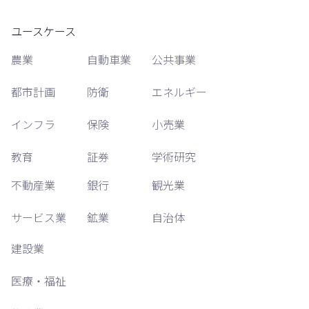
ユースケース
農業
自動車業
公共事業
都市計画
防衛
エネルギー
インフラ
保険
小売業
教育
証券
学術研究
不動産業
銀行
観光業
サービス業
鉱業
自治体
建設業
医療・福祉