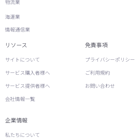
物流業
海運業
情報通信業
リソース
免責事項
サイトについて
プライバシーポリシー
サービス購入者様へ
ご利用規約
サービス提供者様へ
お問い合わせ
会社情報一覧
企業情報
私たちについて