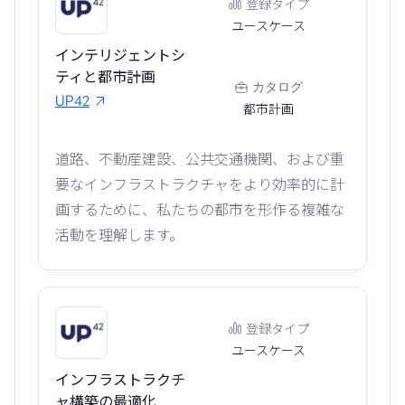
登録タイプ
ユースケース
インテリジェントシ
ティと都市計画
カタログ
UP42
都市計画
道路、不動産建設、公共交通機関、および重
要なインフラストラクチャをより効率的に計
画するために、私たちの都市を形作る複雑な
活動を理解します。
登録タイプ
ユースケース
インフラストラクチ
ャ構築の最適化