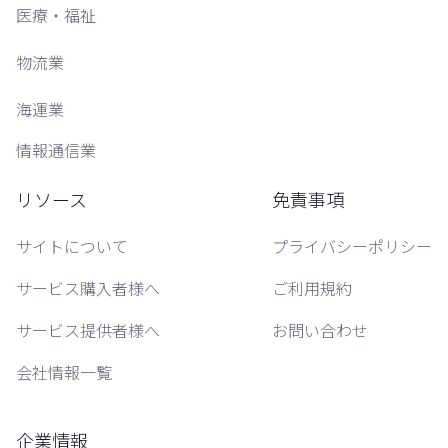
医療・福祉
物流業
海運業
情報通信業
リソース
免責事項
サイトについて
プライバシーポリシー
サービス購入者様へ
ご利用規約
サービス提供者様へ
お問い合わせ
会社情報一覧
企業情報