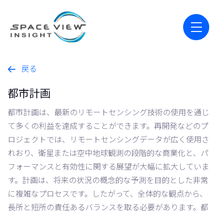
戻る

都市計画
都市計画は、最新のリモートセンシング技術の使用を通じ
て多くの利益を達成することができます。再開発などのプ
ロジェクトでは、リモートセンシングデータが広く使用さ
れおり、衛星または空中地球観測の段階的な商業化と、パ
フォーマンスと有効性に関する展望が大幅に拡大していま
す。計画は、将来の状況の概念的な予測を目的とした非常
に複雑なプロセスです。したがって、全体的な観点から、
長所と短所の責任あるバランスを取る必要があります。都