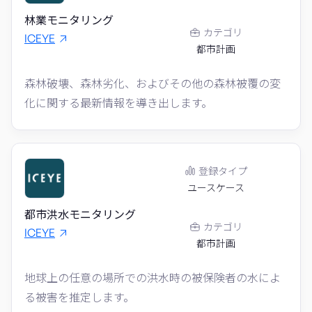
林業モニタリング
カテゴリ
ICEYE
都市計画
森林破壊、森林劣化、およびその他の森林被覆の変
化に関する最新情報を導き出します。
登録タイプ
ユースケース
都市洪水モニタリング
カテゴリ
ICEYE
都市計画
地球上の任意の場所での洪水時の被保険者の水によ
る被害を推定します。