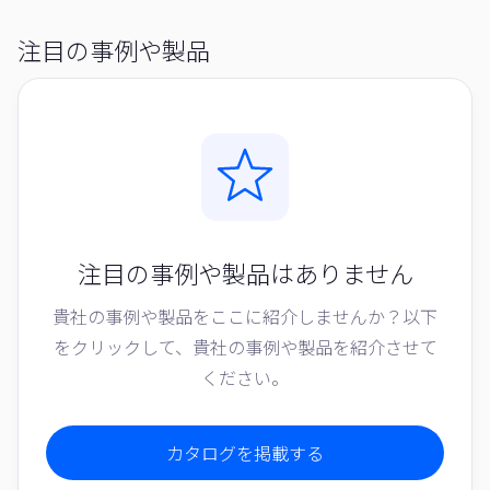
注目の事例や製品
注目の事例や製品はありません
貴社の事例や製品をここに紹介しませんか？以下
をクリックして、貴社の事例や製品を紹介させて
ください。
カタログを掲載する