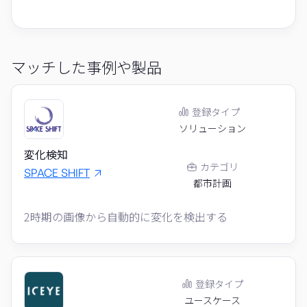
マッチした事例や製品
登録タイプ
ソリューション
変化検知
カテゴリ
SPACE SHIFT
都市計画
2時期の画像から自動的に変化を検出する
登録タイプ
ユースケース