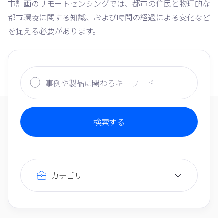
市計画のリモートセンシングでは、都市の住民と物理的な
都市環境に関する知識、および時間の経過による変化など
を捉える必要があります。
カテゴリ