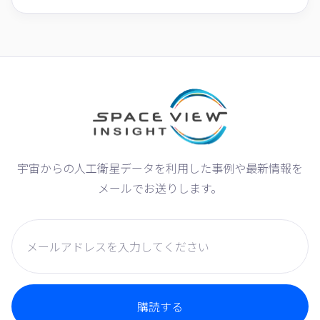
宇宙からの人工衛星データを利用した事例や最新情報を
メールでお送りします。